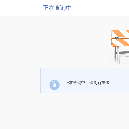
正在查询中
正在查询中，请刷新重试