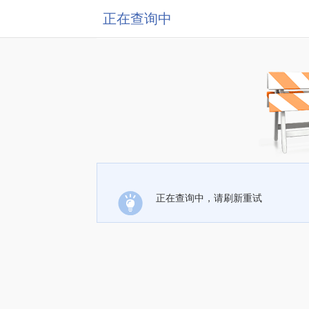
正在查询中
正在查询中，请刷新重试