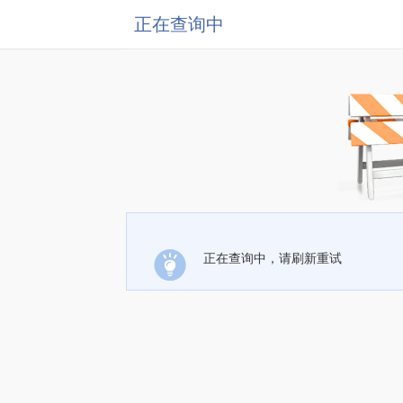
正在查询中
正在查询中，请刷新重试