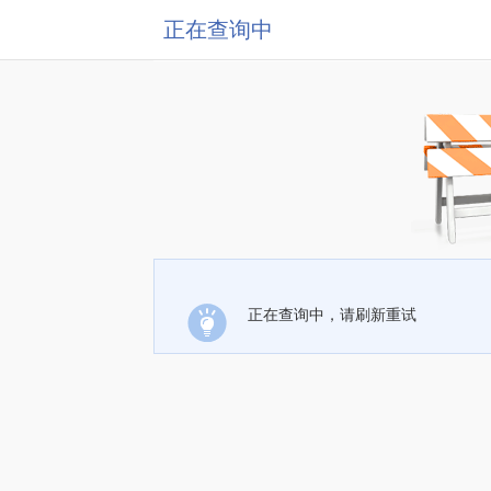
正在查询中
正在查询中，请刷新重试