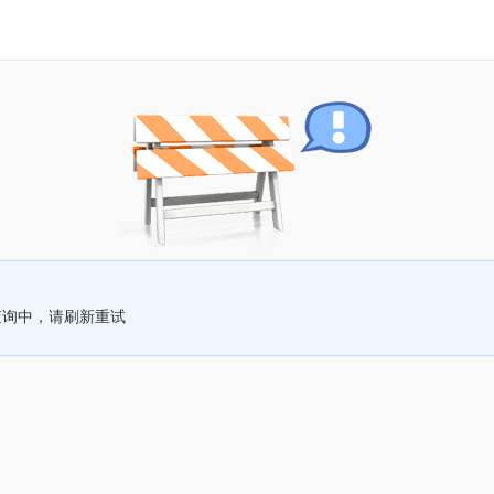
查询中，请刷新重试