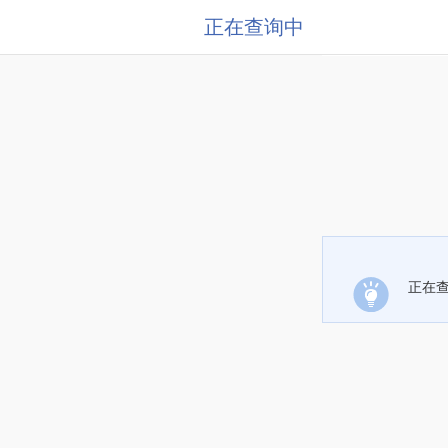
正在查询中
正在