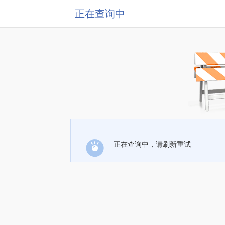
正在查询中
正在查询中，请刷新重试