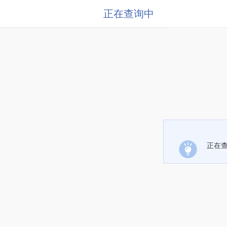
正在查询中
正在