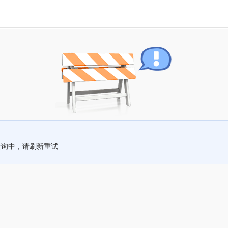
查询中，请刷新重试