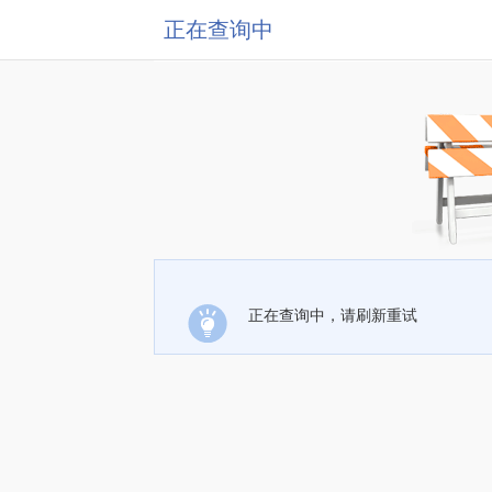
正在查询中
正在查询中，请刷新重试