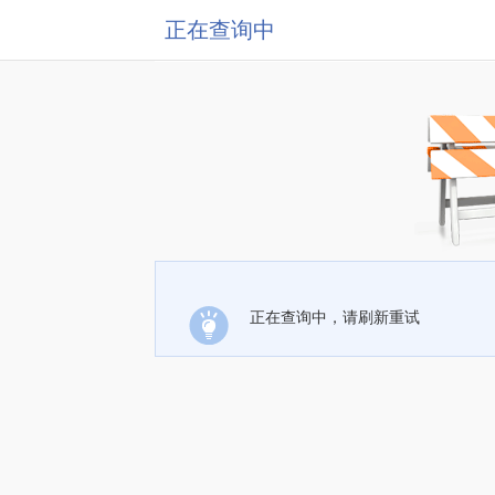
正在查询中
正在查询中，请刷新重试